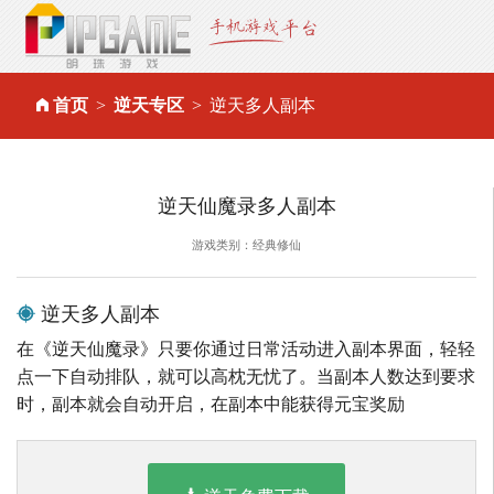
首页
逆天专区
逆天多人副本
逆天仙魔录多人副本
游戏类别：经典修仙
逆天多人副本
在《逆天仙魔录》只要你通过日常活动进入副本界面，轻轻
点一下自动排队，就可以高枕无忧了。当副本人数达到要求
时，副本就会自动开启，在副本中能获得元宝奖励