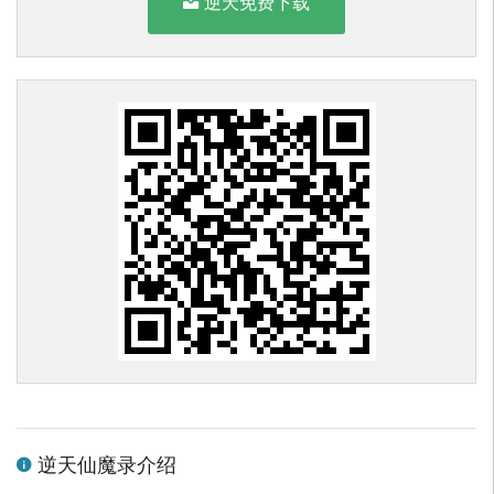
逆天免费下载
逆天仙魔录介绍