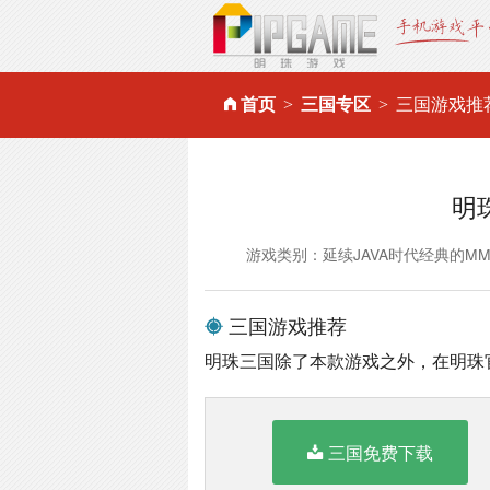
首页
三国专区
三国游戏推
明
游戏类别：延续JAVA时代经典的M
三国游戏推荐
明珠三国除了本款游戏之外，在明珠
三国免费下载