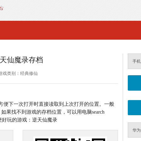
天仙魔录存档
手机
游戏类别：经典修仙
方便下一次打开时直接读取到上次打开的位置。一般
如果找不到游戏的存档位置，可以用电脑search
方便好玩的游戏：逆天仙魔录
华为