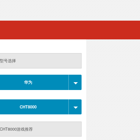
型号选择
华为
CHT8000
CHT8000游戏推荐