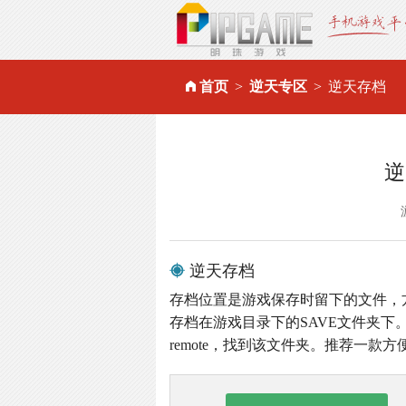
首页
逆天专区
逆天存档
逆
逆天存档
存档位置是游戏保存时留下的文件，
存档在游戏目录下的SAVE文件夹下。
remote，找到该文件夹。推荐一款