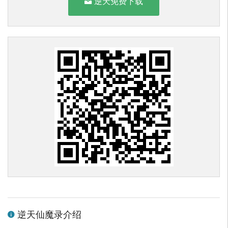
逆天免费下载
逆天仙魔录介绍