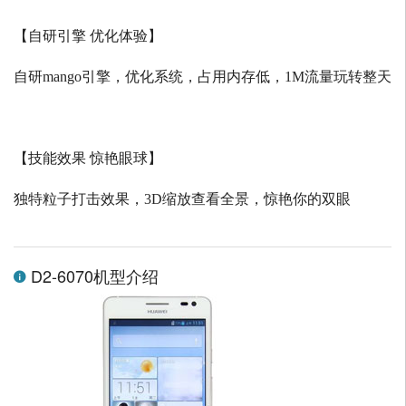
【自研引擎 优化体验】
自研
mango
引擎，优化系统，占用内存低，
1M
流量玩转整天
【技能效果 惊艳眼球】
独特粒子打击效果，
3D
缩放查看全景，惊艳你的双眼
D2-6070机型介绍