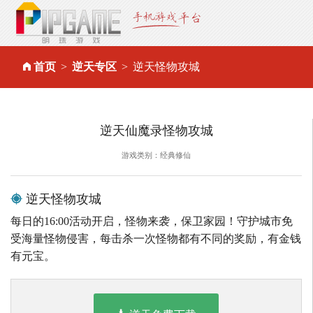
首页
逆天专区
逆天怪物攻城
逆天仙魔录怪物攻城
游戏类别：经典修仙
逆天怪物攻城
每日的16:00活动开启，怪物来袭，保卫家园！守护城市免
受海量怪物侵害，每击杀一次怪物都有不同的奖励，有金钱
有元宝。