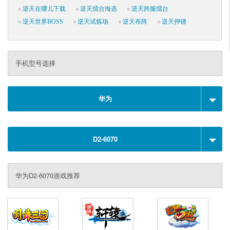
逆天在哪儿下载
逆天擂台海选
逆天跨服擂台
逆天世界BOSS
逆天试炼场
逆天布阵
逆天押镖
手机型号选择
华为
D2-6070
华为D2-6070游戏推荐