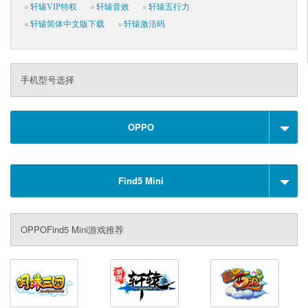
轩辕VIP特权
轩辕音效
轩辕五行力
轩辕简体中文版下载
轩辕激活码
手机型号选择
OPPO
Find5 Mini
OPPOFind5 Mini游戏推荐