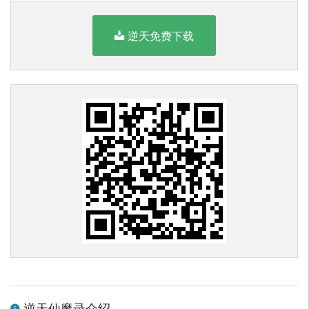
逆天免费下载
逆天仙魔录介绍