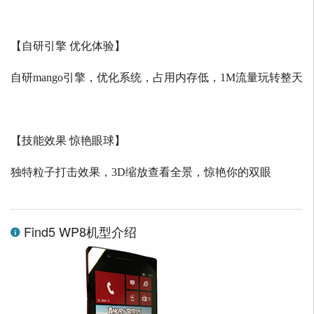
【自研引擎 优化体验】
自研
mango
引擎，优化系统，占用内存低，
1M
流量玩转整天
【技能效果 惊艳眼球】
独特粒子打击效果，
3D
缩放查看全景，惊艳你的双眼
Find5 WP8机型介绍