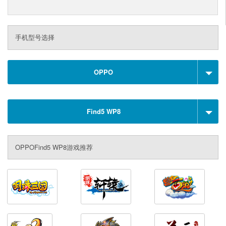
手机型号选择
OPPO
Find5 WP8
OPPOFind5 WP8游戏推荐