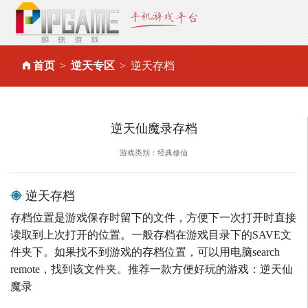
首页
逆天专区
逆天存档
逆天仙魔录存档
游戏类别：经典修仙
逆天存档
存档位置是游戏保存时留下的文件，方便下一次打开时直接
读取到上次打开的位置。一般存档在游戏目录下的SAVE文
件夹下。如果找不到游戏的存档位置，可以用电脑search
remote，找到该文件夹。推荐一款方便好玩的游戏：逆天仙
魔录