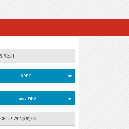
型号选择
OPPO
Find5 WP8
OFind5 WP8游戏推荐