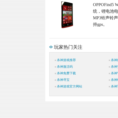
OPPOFind5
统，锂电池电
MP3铃声铃声
持gps。
玩家热门关注
杀神游戏推荐
杀神
杀神激活码
杀神
杀神免费下载
杀神V
杀神寻宝
杀神
杀神游戏官方网站
杀神