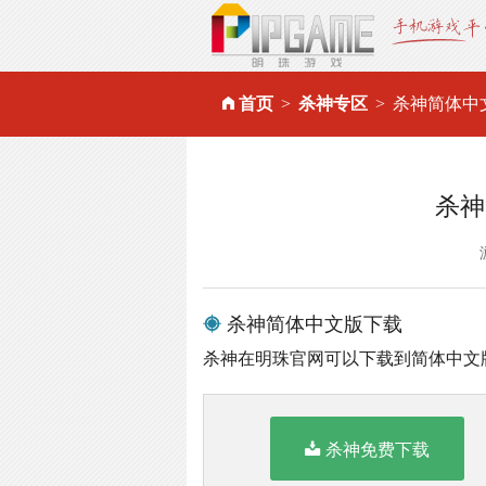
首页
杀神专区
杀神简体中
杀神
杀神简体中文版下载
杀神在明珠官网可以下载到简体中文
杀神免费下载