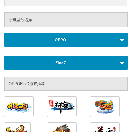
手机型号选择
OPPO
Find7
OPPOFind7游戏推荐