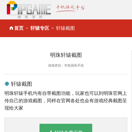
首页
轩辕专区
轩辕截图
明珠轩辕截图
游戏类别：华美国风手游
轩辕截图
明珠轩辕手机均有自带截图功能，玩家也可以到明珠官网上
传自己的游戏截图，同样在官网各处也会有游戏经典截图呈
现给大家