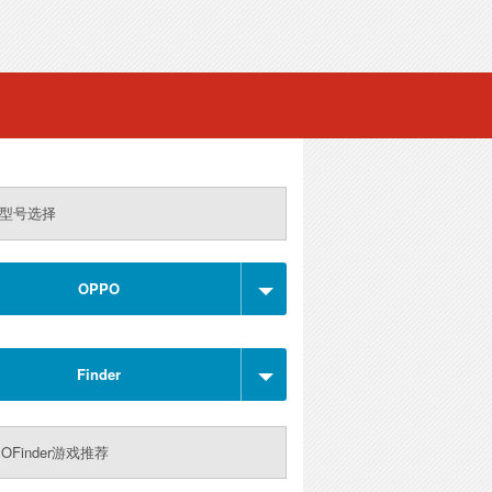
型号选择
OPPO
Finder
OFinder游戏推荐