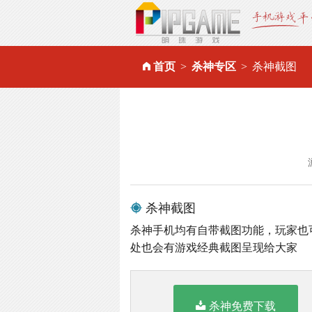
首页
杀神专区
杀神截图
杀神截图
杀神手机均有自带截图功能，玩家也
处也会有游戏经典截图呈现给大家
杀神免费下载