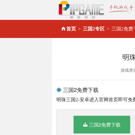
首页
三国2专区
三国2免费
明
游戏类
三国2免费下载
明珠三国2-安卓进入官网首页即可免
三国2免费下载