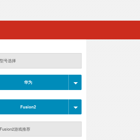
型号选择
华为
Fusion2
Fusion2游戏推荐