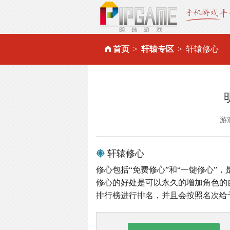
首页
轩辕专区
轩辕修心
游
轩辕修心
修心包括“免费修心”和“一键修心”
修心的好处是可以永久的增加角色的
排行榜进行排名，并且会按照名次给