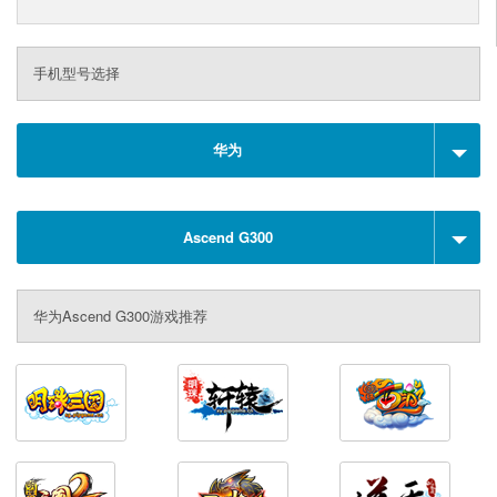
手机型号选择
华为
Ascend G300
华为Ascend G300游戏推荐