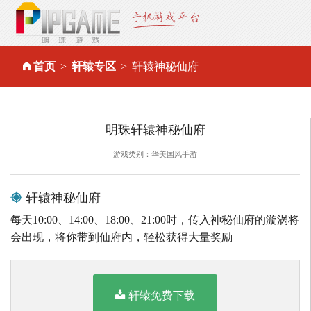
首页
轩辕专区
轩辕神秘仙府
明珠轩辕神秘仙府
游戏类别：华美国风手游
轩辕神秘仙府
每天10:00、14:00、18:00、21:00时，传入神秘仙府的漩涡将
会出现，将你带到仙府内，轻松获得大量奖励
轩辕免费下载