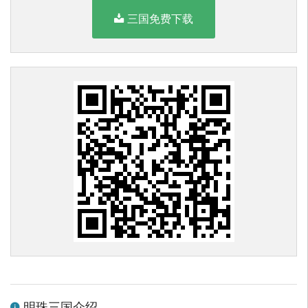
三国免费下载
明珠三国介绍