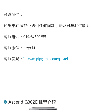
联系我们：
如果您在游戏中遇到任何问题，请及时与我们联系！
客服电话：
010-64520255
客服微信：
mzyxkf
客服答疑：
http://m.pipgame.com/qas/tel
Ascend G302D机型介绍