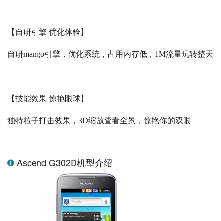
【自研引擎 优化体验】
自研
mango
引擎，优化系统，占用内存低，
1M
流量玩转整天
【技能效果 惊艳眼球】
独特粒子打击效果，
3D
缩放查看全景，惊艳你的双眼
Ascend G302D机型介绍