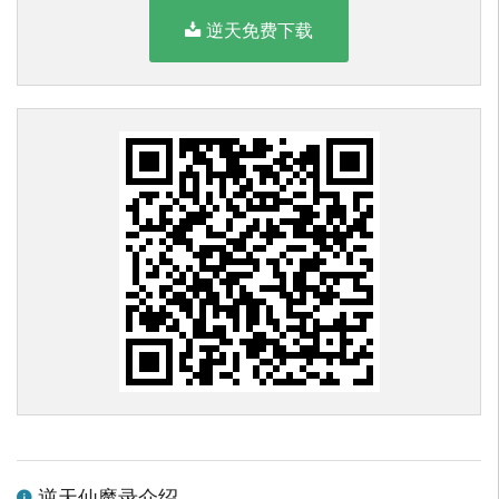
逆天免费下载
逆天仙魔录介绍