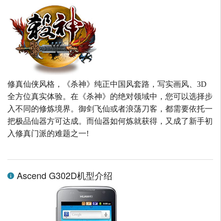
修真仙侠风格，《杀神》纯正中国风套路，写实画风、3D
全方位真实体验。在《杀神》的绝对领域中，您可以选择步
入不同的修炼境界。御剑飞仙或者浪荡刀客，都需要依托一
把极品仙器方可达成。而仙器如何炼就获得，又成了新手初
入修真门派的难题之一!
Ascend G302D机型介绍