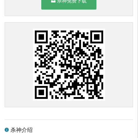
杀神免费下载
杀神介绍