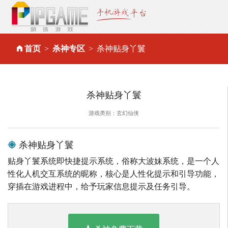
首页
杀神专区
杀神贴身丫鬟
杀神贴身丫鬟
游戏类别：玄幻仙侠
杀神贴身丫鬟
贴身丫鬟系统即快捷提示系统，俗称大波妹系统，是一个人
性化人机交互系统的昵称，核心是人性化提示和引导功能，
穿插在游戏进程中，给予玩家信息提示及任务引导。