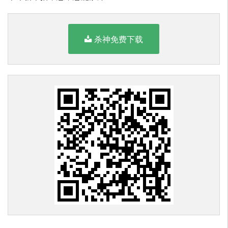
杀神免费下载