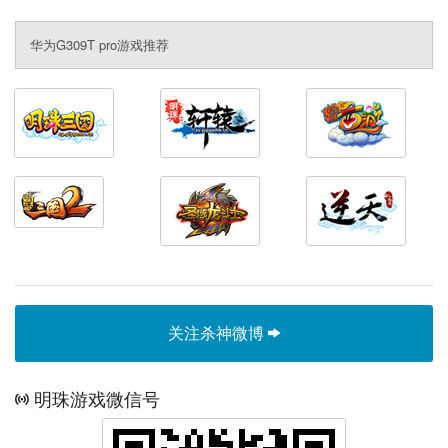
华为G309T pro游戏推荐
关注杀神微博
明珠游戏微信号