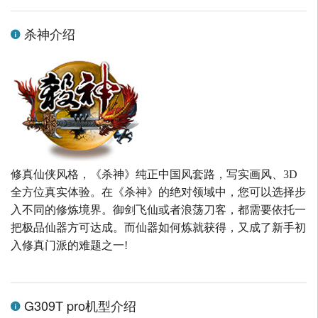
杀神介绍
修真仙侠风格，《杀神》纯正中国风套路，写实画风、3D
全方位真实体验。在《杀神》的绝对领域中，您可以选择步
入不同的修炼境界。御剑飞仙或者浪荡刀客，都需要依托一
把极品仙器方可达成。而仙器如何炼就获得，又成了新手初
入修真门派的难题之一!
G309T pro机型介绍