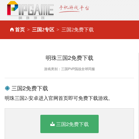
首页
三国2专区
三国2免费下载
明珠三国2免费下载
游戏类别：三国PVP国战全球同服
三国2免费下载
明珠三国2-安卓进入官网首页即可免费下载游戏。
三国2免费下载