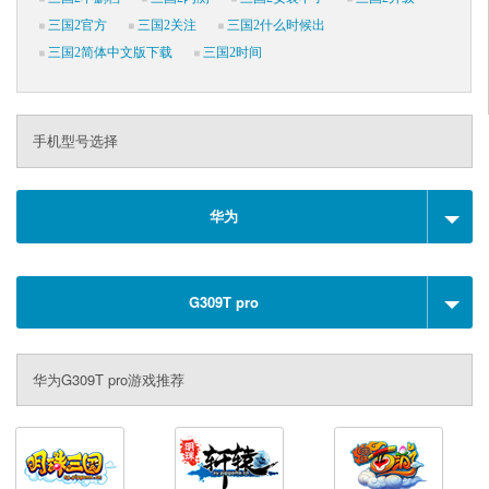
三国2官方
三国2关注
三国2什么时候出
三国2简体中文版下载
三国2时间
手机型号选择
华为
G309T pro
华为G309T pro游戏推荐