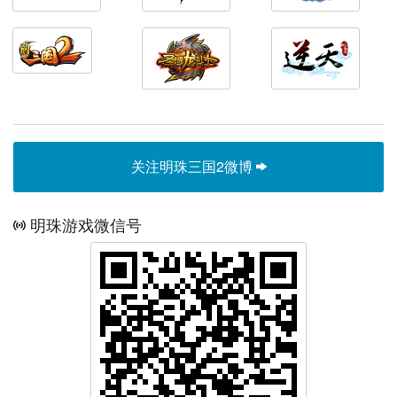
关注明珠三国2微博
明珠游戏微信号