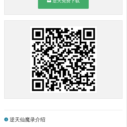
逆天免费下载
逆天仙魔录介绍