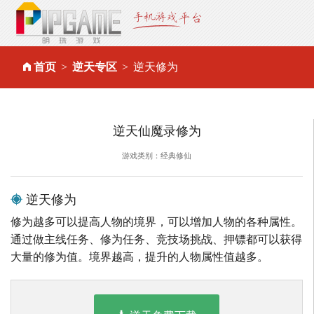
首页
逆天专区
逆天修为
逆天仙魔录修为
游戏类别：经典修仙
逆天修为
修为越多可以提高人物的境界，可以增加人物的各种属性。
通过做主线任务、修为任务、竞技场挑战、押镖都可以获得
大量的修为值。境界越高，提升的人物属性值越多。