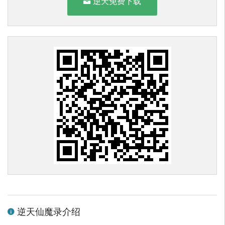
逆天免费下载
逆天仙魔录介绍