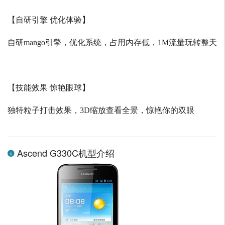
【自研引擎 优化体验】
自研
mango
引擎，优化系统，占用内存低，
1M
流量玩转整天
【技能效果 惊艳眼球】
独特粒子打击效果，
3D
缩放查看全景，惊艳你的双眼
Ascend G330C机型介绍