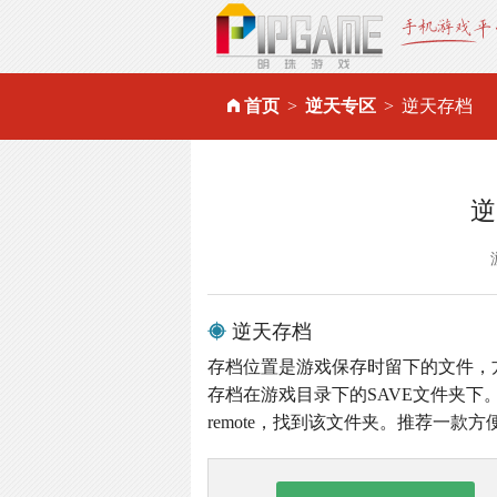
首页
逆天专区
逆天存档
逆
逆天存档
存档位置是游戏保存时留下的文件，
存档在游戏目录下的SAVE文件夹下。
remote，找到该文件夹。推荐一款