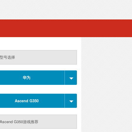
型号选择
华为
Ascend G350
Ascend G350游戏推荐