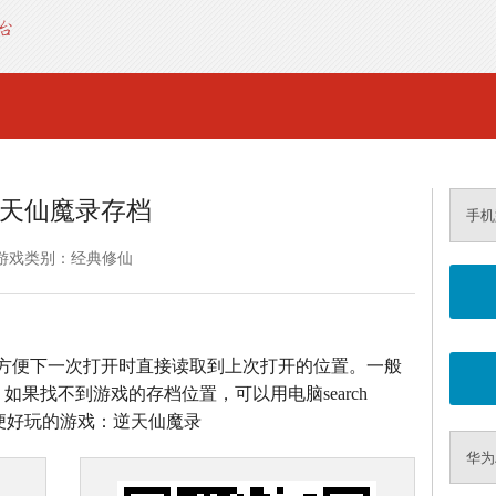
天仙魔录存档
手机
游戏类别：经典修仙
方便下一次打开时直接读取到上次打开的位置。一般
如果找不到游戏的存档位置，可以用电脑search
方便好玩的游戏：逆天仙魔录
华为