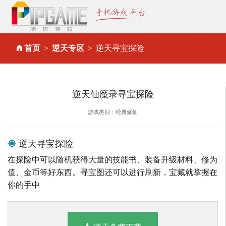
首页
逆天专区
逆天寻宝探险
逆天仙魔录寻宝探险
游戏类别：经典修仙
逆天寻宝探险
在探险中可以随机获得大量的技能书、装备升级材料、修为
值、金币等好东西。寻宝图还可以进行刷新，宝藏就掌握在
你的手中