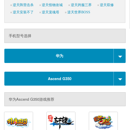
逆天阵营击杀
逆天怪物攻城
逆天跨服三界
逆天双修
逆天安装不了
逆天宠魂塔
逆天世界BOSS
手机型号选择
华为
Ascend G350
华为Ascend G350游戏推荐