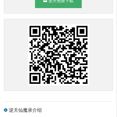
逆天免费下载
逆天仙魔录介绍