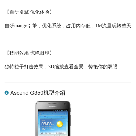
【自研引擎 优化体验】
自研
mango
引擎，优化系统，占用内存低，
1M
流量玩转整天
【技能效果 惊艳眼球】
独特粒子打击效果，
3D
缩放查看全景，惊艳你的双眼
Ascend G350机型介绍