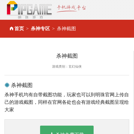
首页
杀神专区
杀神截图
杀神截图
游戏类别：玄幻仙侠
杀神截图
杀神手机均有自带截图功能，玩家也可以到明珠官网上传自
己的游戏截图，同样在官网各处也会有游戏经典截图呈现给
大家