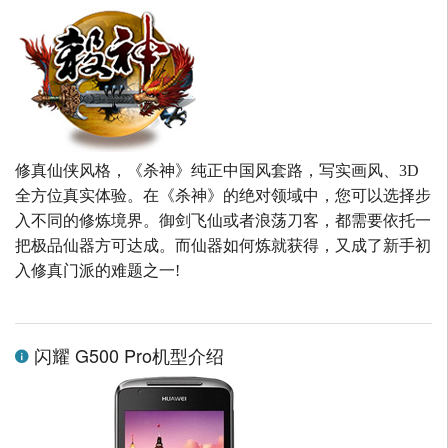
修真仙侠风格，《杀神》纯正中国风套路，写实画风、3D
全方位真实体验。在《杀神》的绝对领域中，您可以选择步
入不同的修炼境界。御剑飞仙或者浪荡刀客，都需要依托一
把极品仙器方可达成。而仙器如何炼就获得，又成了新手初
入修真门派的难题之一!
闪耀 G500 Pro机型介绍