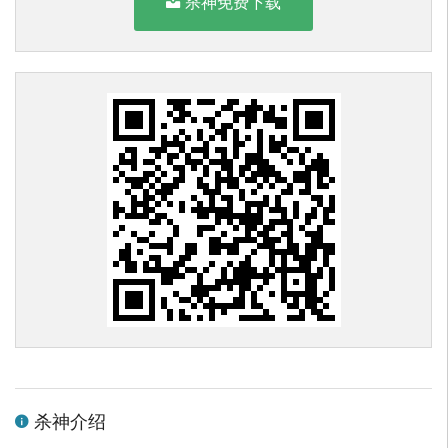
杀神免费下载
杀神介绍