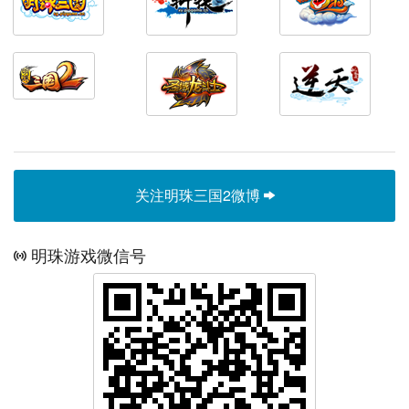
关注明珠三国2微博
明珠游戏微信号