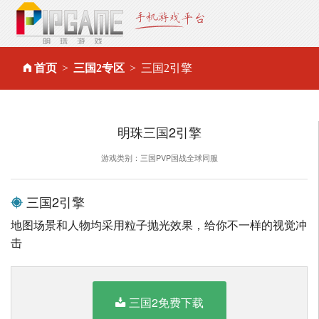
首页
三国2专区
三国2引擎
明珠三国2引擎
游戏类别：三国PVP国战全球同服
三国2引擎
地图场景和人物均采用粒子抛光效果，给你不一样的视觉冲
击
三国2免费下载