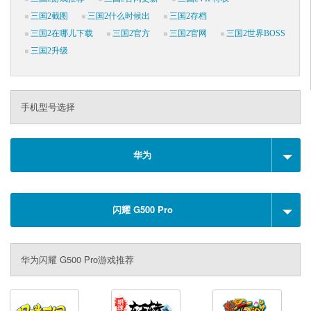
三国2截图
三国2什么时候出
三国2存档
三国2在哪儿下载
三国2官方
三国2官网
三国2世界BOSS
三国2升级
手机型号选择
华为
闪耀 G500 Pro
华为闪耀 G500 Pro游戏推荐