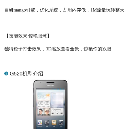
自研
mango
引擎，优化系统，占用内存低，
1M
流量玩转整天
【技能效果 惊艳眼球】
独特粒子打击效果，
3D
缩放查看全景，惊艳你的双眼
G520机型介绍