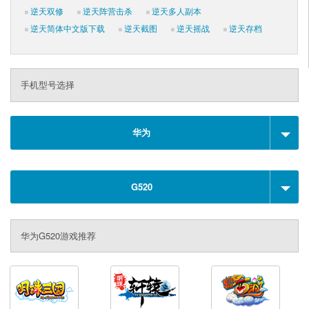
逆天双修
逆天阵营击杀
逆天多人副本
逆天简体中文版下载
逆天截图
逆天摇战
逆天存档
手机型号选择
华为
G520
华为G520游戏推荐