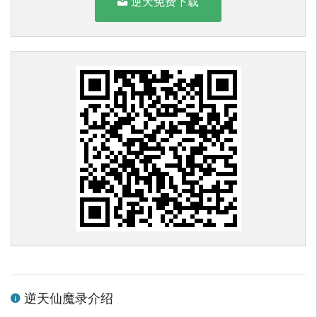
逆天免费下载
逆天仙魔录介绍