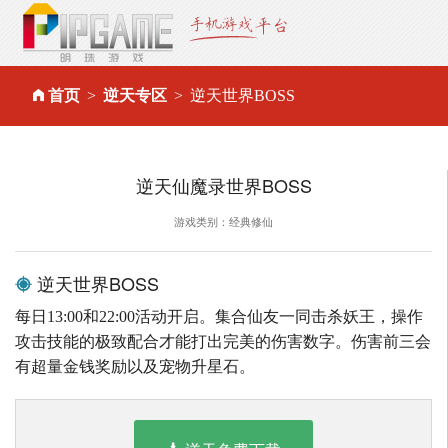
首页
逆天专区
逆天世界BOSS
逆天仙魔录世界BOSS
游戏类别：经典修仙
逆天世界BOSS
每日13:00和22:00活动开启。集合仙友一同击杀妖王，操作
攻击技能的极致配合才能打出完美的伤害数字。伤害前三会
有超量金钱奖励以及宠物升星石。