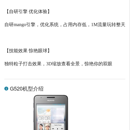
【自研引擎 优化体验】
自研
mango
引擎，优化系统，占用内存低，
1M
流量玩转整天
【技能效果 惊艳眼球】
独特粒子打击效果，
3D
缩放查看全景，惊艳你的双眼
G520机型介绍