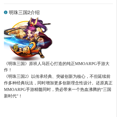
明珠三国2介绍
《明珠三国》原班人马匠心打造的
纯正MMOARPG手游大
作！
《明珠三国2》以传承经典、突破创新为核心，不但延续前
作多种经典玩法，同时增加更多创新理念性设计。还原真正
MMOARPG手游精髓同时，势必带来一个热血沸腾的“三国
新时代”！