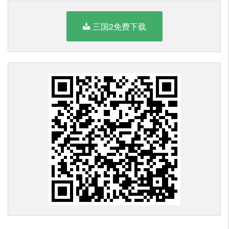
三国2免费下载