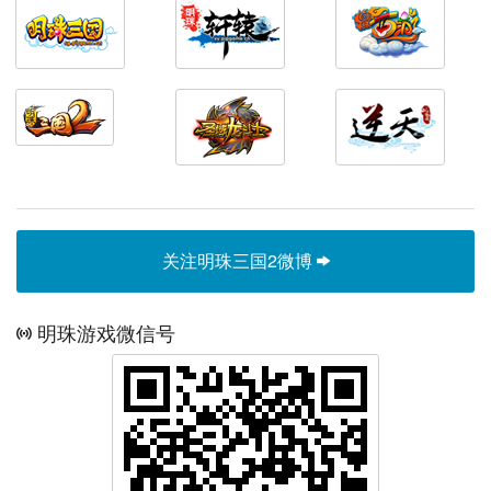
关注明珠三国2微博
明珠游戏微信号