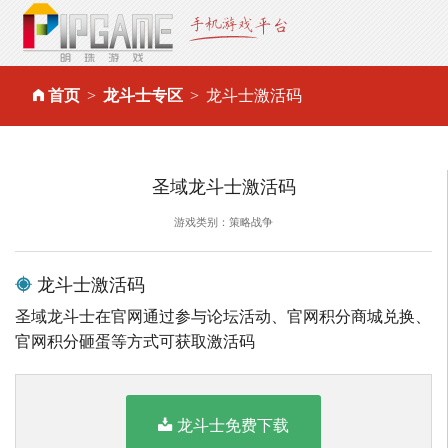
首页
龙斗士专区
龙斗士激活码
圣域龙斗士激活码
游戏类别：策略战争
龙斗士激活码
圣域龙斗士在官网通过参与论坛活动、官网积分商城兑换、
官网积分砸蛋等方式可获取激活码
龙斗士免费下载