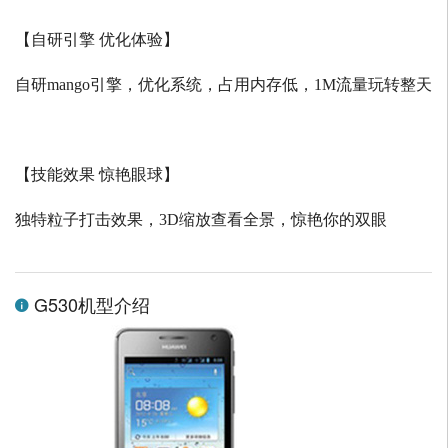
【自研引擎 优化体验】
自研
mango
引擎，优化系统，占用内存低，
1M
流量玩转整天
【技能效果 惊艳眼球】
独特粒子打击效果，
3D
缩放查看全景，惊艳你的双眼
G530机型介绍