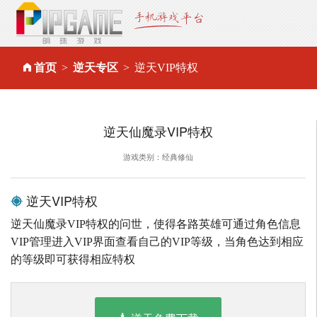
首页
逆天专区
逆天VIP特权
逆天仙魔录VIP特权
游戏类别：经典修仙
逆天VIP特权
逆天仙魔录VIP特权的问世，使得各路英雄可通过角色信息
VIP管理进入VIP界面查看自己的VIP等级，当角色达到相应
的等级即可获得相应特权