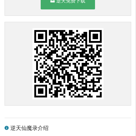
逆天免费下载
逆天仙魔录介绍