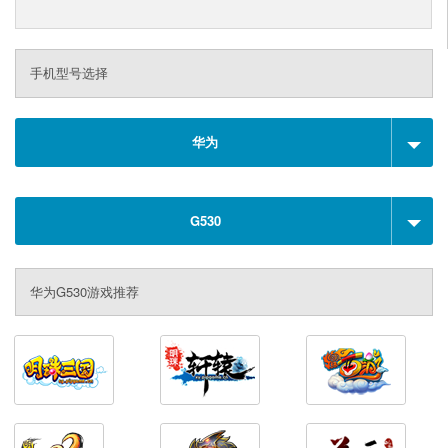
手机型号选择
华为
G530
华为G530游戏推荐