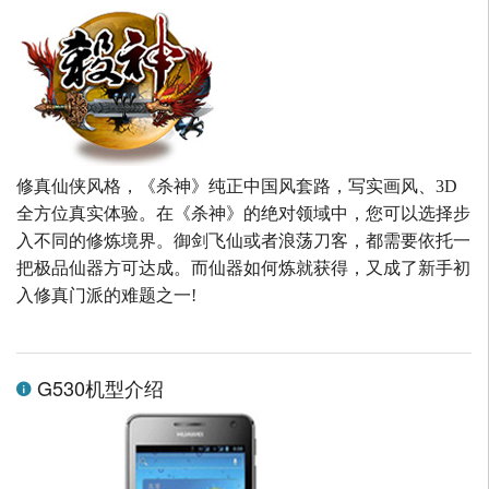
修真仙侠风格，《杀神》纯正中国风套路，写实画风、3D
全方位真实体验。在《杀神》的绝对领域中，您可以选择步
入不同的修炼境界。御剑飞仙或者浪荡刀客，都需要依托一
把极品仙器方可达成。而仙器如何炼就获得，又成了新手初
入修真门派的难题之一!
G530机型介绍