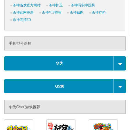
杀神游戏官方网站
杀神护卫
杀神写实中国风
杀神官网更新
杀神VIP特权
杀神截图
杀神存档
杀神高清3D
手机型号选择
华为
G530
华为G530游戏推荐