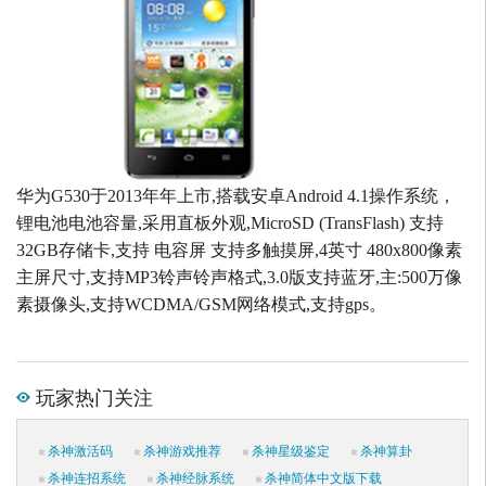
华为G530于2013年年上市,搭载安卓Android 4.1操作系统，
锂电池电池容量,采用直板外观,MicroSD (TransFlash) 支持
32GB存储卡,支持 电容屏 支持多触摸屏,4英寸 480x800像素
主屏尺寸,支持MP3铃声铃声格式,3.0版支持蓝牙,主:500万像
素摄像头,支持WCDMA/GSM网络模式,支持gps。
玩家热门关注
杀神激活码
杀神游戏推荐
杀神星级鉴定
杀神算卦
杀神连招系统
杀神经脉系统
杀神简体中文版下载