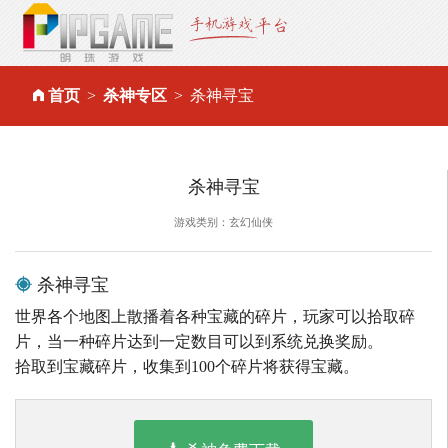
首页
杀神专区
杀神寻宝
杀神寻宝
游戏类别：玄幻仙侠
杀神寻宝
世界各个地图上散播着各种宝藏的碎片，玩家可以拾取碎
片，当一种碎片达到一定数目可以到系统兑换奖励。
拾取到宝藏碎片，收集到100个碎片将获得宝藏。