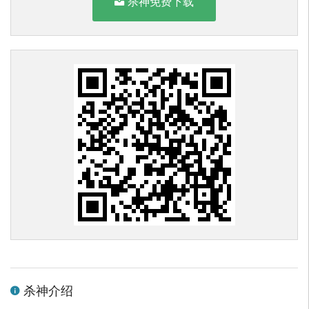
杀神免费下载
杀神介绍