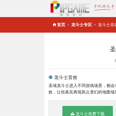
首页
龙斗士专区
龙斗士音
圣
龙斗士音效
圣域龙斗士进入不同游戏场景，都会
效，让你真实再现风云变幻的地图场
龙斗士免费下载