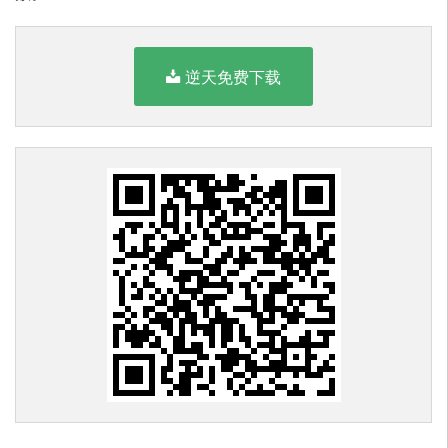
逆天免费下载