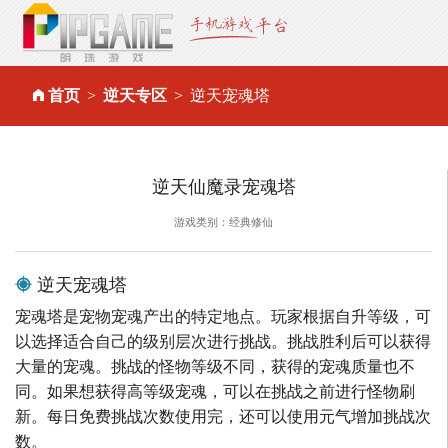
首页
逆天专区
逆天宠魂塔
逆天仙魔录宠魂塔
游戏类别：经典修仙
逆天宠魂塔
宠魂塔是宠物宠魂产出的特定地点。玩家根据自升等级，可
以选择适合自己的级别层次进行挑战。挑战胜利后可以获得
大量的宠魂。挑战的怪物等级不同，获得的宠魂质量也不
同。如果想获得高等级宠魂，可以在挑战之前进行怪物刷
新。每日免费挑战次数使用完，还可以使用元气增加挑战次
数。