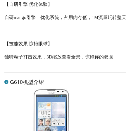
【自研引擎 优化体验】
自研
mango
引擎，优化系统，占用内存低，
1M
流量玩转整天
【技能效果 惊艳眼球】
独特粒子打击效果，
3D
缩放查看全景，惊艳你的双眼
G610机型介绍