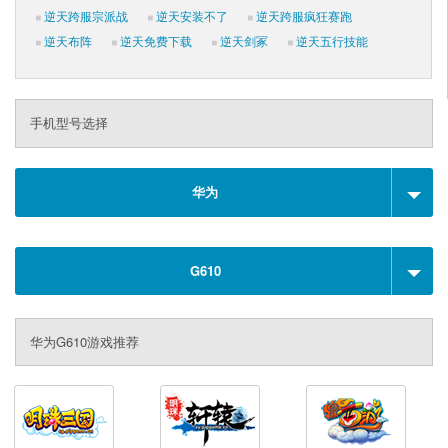
逆天跨服宗派战
逆天安装不了
逆天跨服疯狂赛跑
逆天布阵
逆天免费下载
逆天剑冢
逆天五行技能
手机型号选择
华为
G610
华为G610游戏推荐