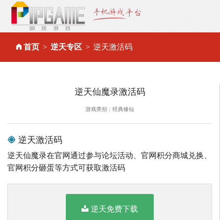
首页
逆天专区
逆天激活码
逆天仙魔录激活码
游戏类别：经典修仙
逆天激活码
逆天仙魔录在官网通过参与论坛活动、官网积分商城兑换、
官网积分砸蛋等方式可获取激活码
逆天免费下载