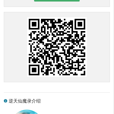
逆天仙魔录介绍