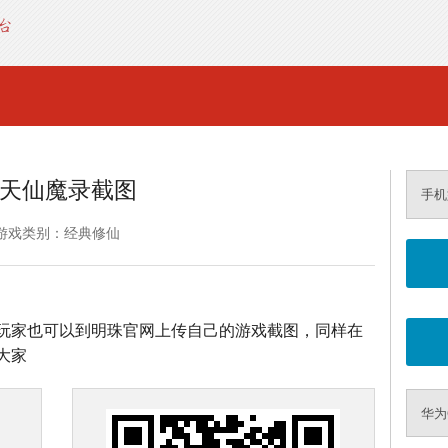
天仙魔录截图
手机
游戏类别：经典修仙
玩家也可以到明珠官网上传自己的游戏截图，同样在
大家
华为