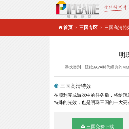
首页
三国专区
三国高清特
明
游戏类别：延续JAVA时代经典的M
三国高清特效
在顺利完成游戏中的任务后，将给玩
特殊的光效，也是明珠三国的一大亮
三国免费下载