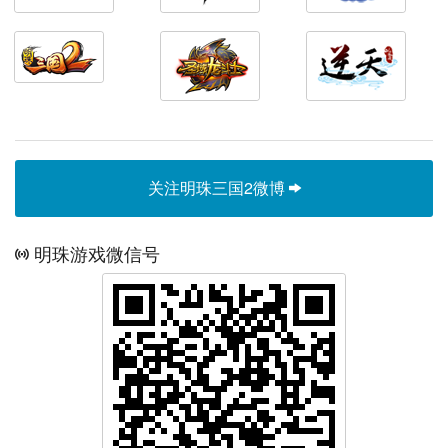
关注明珠三国2微博
明珠游戏微信号