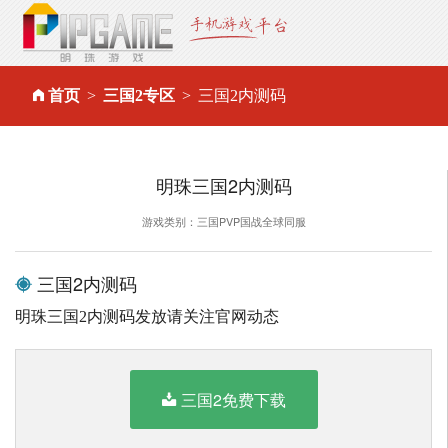
首页
三国2专区
三国2内测码
明珠三国2内测码
游戏类别：三国PVP国战全球同服
三国2内测码
明珠三国2内测码发放请关注官网动态
三国2免费下载