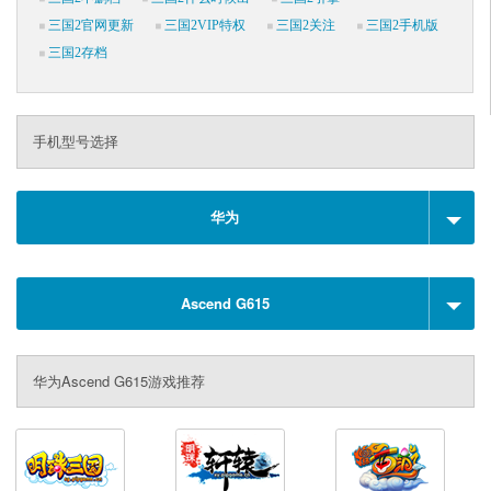
三国2官网更新
三国2VIP特权
三国2关注
三国2手机版
三国2存档
手机型号选择
华为
Ascend G615
华为Ascend G615游戏推荐