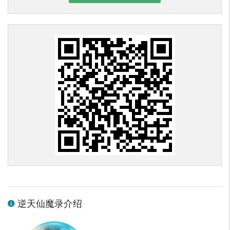
逆天仙魔录介绍