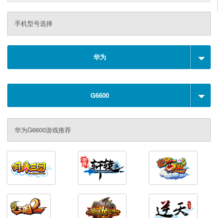
手机型号选择
华为
G6600
华为G6600游戏推荐