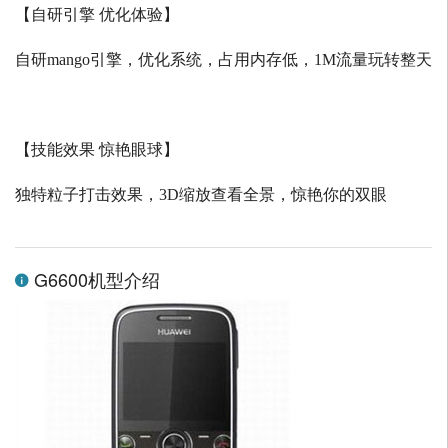
【自研引擎 优化体验】
自研
mango
引擎，优化系统，占用内存低，
1M
流量玩转整天
【技能效果 惊艳眼球】
独特粒子打击效果，
3D
缩放查看全景，惊艳你的双眼
G6600机型介绍