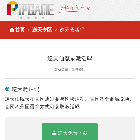
首页
逆天专区
逆天激活码
逆天仙魔录激活码
游戏类别：经典修仙
逆天激活码
逆天仙魔录在官网通过参与论坛活动、官网积分商城兑换、
官网积分砸蛋等方式可获取激活码
逆天免费下载