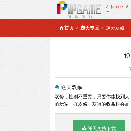
首页
逆天专区
逆天双修
逆
逆天双修
双修，性别不重要，只要你能找到人
的玩家，在双修时获得的收益也会高
逆天免费下载