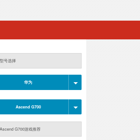
型号选择
华为
Ascend G700
Ascend G700游戏推荐