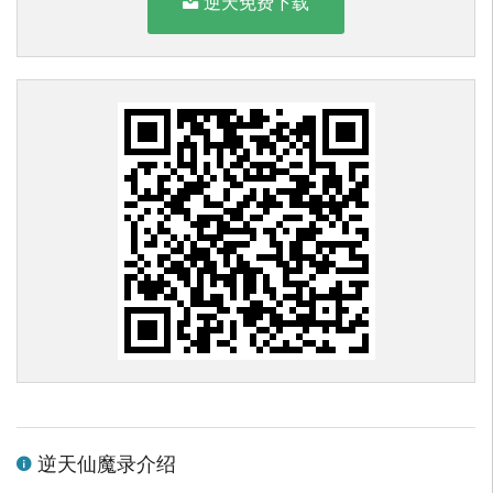
逆天免费下载
逆天仙魔录介绍