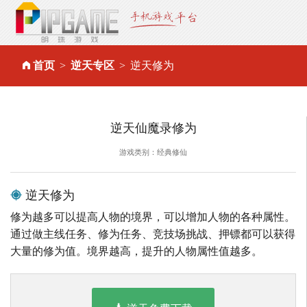
首页
逆天专区
逆天修为
逆天仙魔录修为
游戏类别：经典修仙
逆天修为
修为越多可以提高人物的境界，可以增加人物的各种属性。
通过做主线任务、修为任务、竞技场挑战、押镖都可以获得
大量的修为值。境界越高，提升的人物属性值越多。