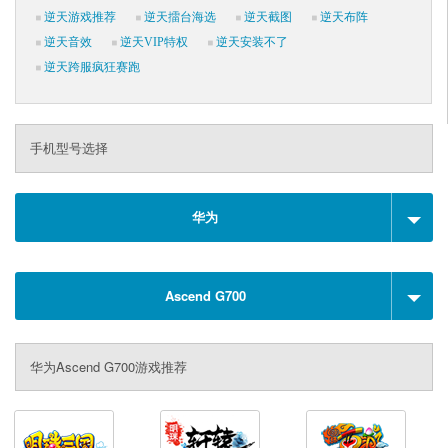
逆天游戏推荐
逆天擂台海选
逆天截图
逆天布阵
逆天音效
逆天VIP特权
逆天安装不了
逆天跨服疯狂赛跑
手机型号选择
华为
Ascend G700
华为Ascend G700游戏推荐