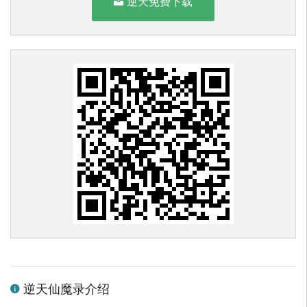
逆天免费下载
逆天仙魔录介绍