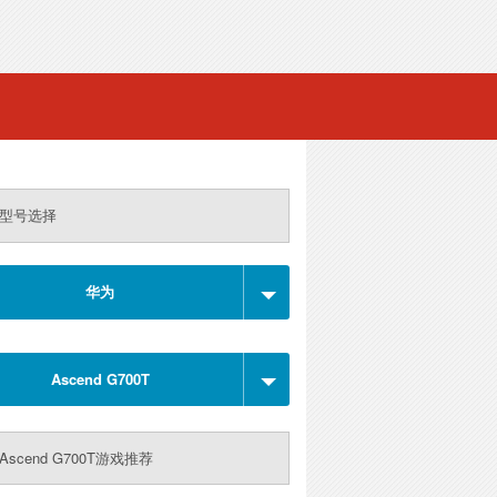
型号选择
华为
Ascend G700T
Ascend G700T游戏推荐