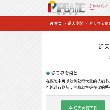
首页
逆天专区
逆天寻宝探
逆天
逆天寻宝探险
在探险中可以随机获得大量的技能书
可以进行刷新，宝藏就掌握在你的手
逆天免费下载