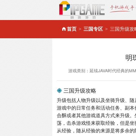
首页
三国专区
三国升级攻
明
游戏类别：延续JAVA时代经典的M
三国升级攻略
升级包括人物升级以及坐骑升级、随
游戏中的日常任务和活动任务、副本
合酥或者其他游戏道具方式来升级。
荡，击杀游戏怪来获取经验，但是坐
从经验，随从经验的来源是将多余的