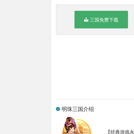
三国免费下载
明珠三国介绍
【经典游戏