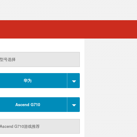
型号选择
华为
Ascend G710
Ascend G710游戏推荐