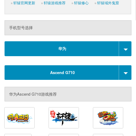
轩辕官网更新
轩辕游戏推荐
轩辕修心
轩辕域外鬼窟
手机型号选择
华为
Ascend G710
华为Ascend G710游戏推荐