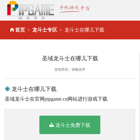
首页
龙斗士专区
龙斗士在哪儿下载
圣域龙斗士在哪儿下载
游戏类别：策略战争
龙斗士在哪儿下载
圣域龙斗士在官网pipgame.cn网站进行游戏下载
龙斗士免费下载