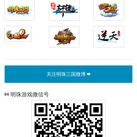
关注明珠三国微博
明珠游戏微信号