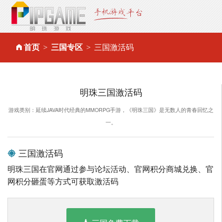
首页
三国专区
三国激活码
明珠三国激活码
游戏类别：延续JAVA时代经典的MMORPG手游，《明珠三国》是无数人的青春回忆之
一。
三国激活码
明珠三国在官网通过参与论坛活动、官网积分商城兑换、官
网积分砸蛋等方式可获取激活码