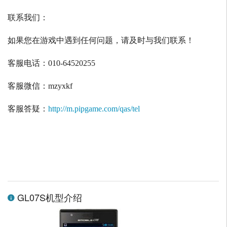
联系我们：
如果您在游戏中遇到任何问题，请及时与我们联系！
客服电话：
010-64520255
客服微信：
mzyxkf
客服答疑：
http://m.pipgame.com/qas/tel
GL07S机型介绍