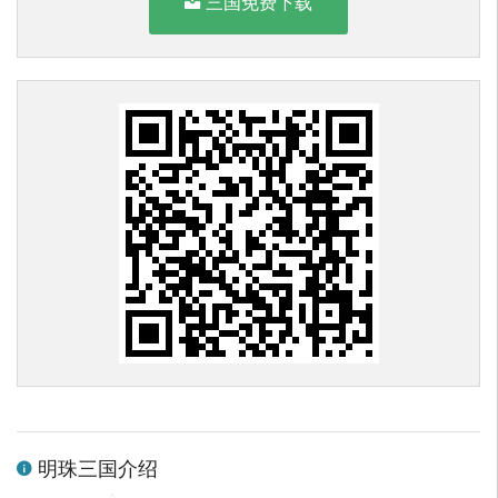
三国免费下载
明珠三国介绍