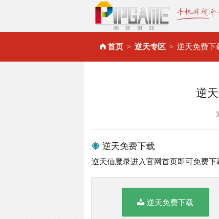
首页
逆天专区
逆天免费下
逆天
逆天免费下载
逆天仙魔录进入官网首页即可免费下
逆天免费下载