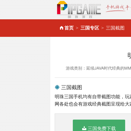
首页
三国专区
三国截图
游戏类别：延续JAVA时代经典的M
三国截图
明珠三国手机均有自带截图功能，玩
网各处也会有游戏经典截图呈现给大
三国免费下载