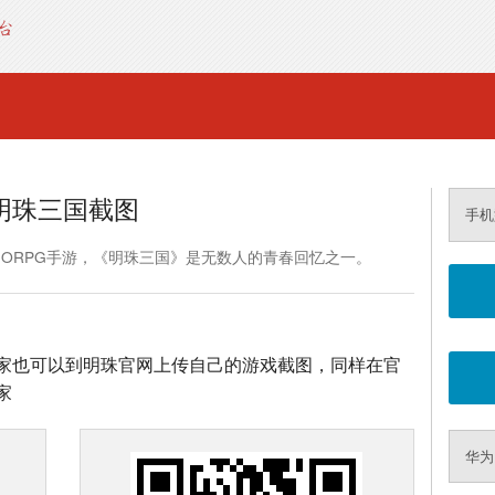
明珠三国截图
手机
MORPG手游，《明珠三国》是无数人的青春回忆之一。
家也可以到明珠官网上传自己的游戏截图，同样在官
家
华为