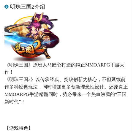
明珠三国2介绍
《明珠三国》原班人马匠心打造的
纯正MMOARPG手游大
作！
《明珠三国2》以传承经典、突破创新为核心，不但延续前
作多种经典玩法，同时增加更多创新理念性设计。还原真正
MMOARPG手游精髓同时，势必带来一个热血沸腾的“三国
新时代”！
【游戏特色】