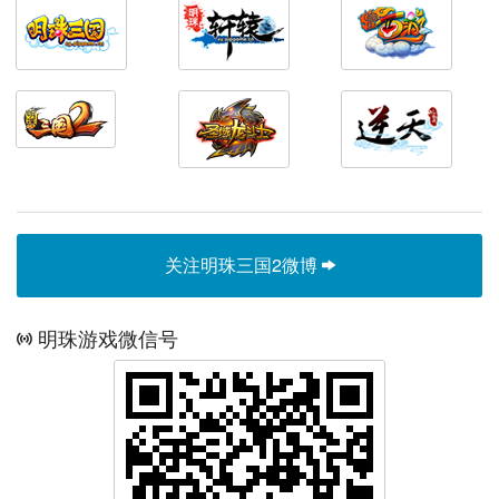
关注明珠三国2微博
明珠游戏微信号