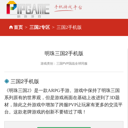
首页
三国2专区
三国2手机版
明珠三国2手机版
游戏类别：三国PVP国战全球同服
三国2手机版
《明珠三国2》是一款ARPG手游。游戏中保持了明珠三国
系列原有的世界观，但是游戏画面在基础上改进到了3D题
材，除此之外游戏中增加了跨服PVP让玩家有更多的交流平
台。这款老牌游戏的创新不要错过了哦！