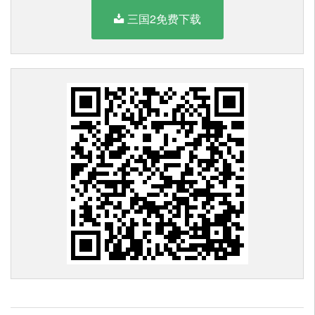
三国2免费下载