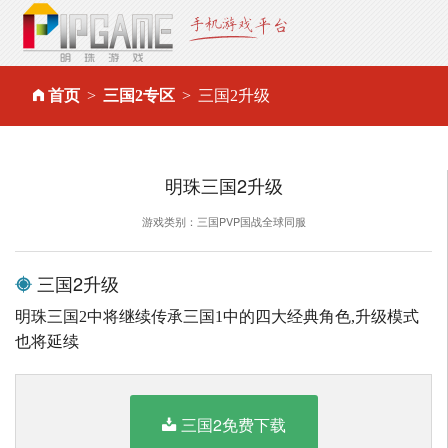
首页
三国2专区
三国2升级
明珠三国2升级
游戏类别：三国PVP国战全球同服
三国2升级
明珠三国2中将继续传承三国1中的四大经典角色,升级模式
也将延续
三国2免费下载