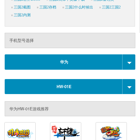
三国2截图
三国2存档
三国2什么时候出
三国2三国2
三国2内测
手机型号选择
华为
HW-01E
华为HW-01E游戏推荐