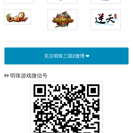
关注明珠三国2微博
明珠游戏微信号