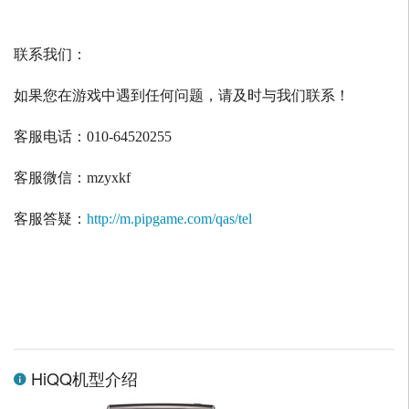
联系我们：
如果您在游戏中遇到任何问题，请及时与我们联系！
客服电话：
010-64520255
客服微信：
mzyxkf
客服答疑：
http://m.pipgame.com/qas/tel
HiQQ机型介绍