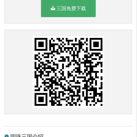
三国免费下载
明珠三国介绍