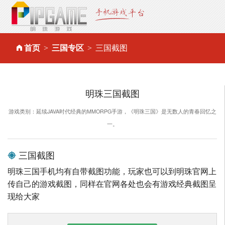
首页
三国专区
三国截图
明珠三国截图
游戏类别：延续JAVA时代经典的MMORPG手游，《明珠三国》是无数人的青春回忆之
一。
三国截图
明珠三国手机均有自带截图功能，玩家也可以到明珠官网上
传自己的游戏截图，同样在官网各处也会有游戏经典截图呈
现给大家