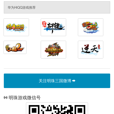
华为HiQQ游戏推荐
关注明珠三国微博
明珠游戏微信号