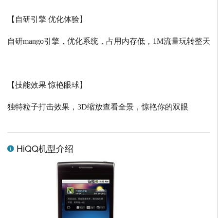
【自研引擎 优化体验】
自研
mango
引擎，优化系统，占用内存低，
1M
流量玩转整天
【技能效果 惊艳眼球】
独特粒子打击效果，
3D
缩放查看全景，惊艳你的双眼
HiQQ机型介绍