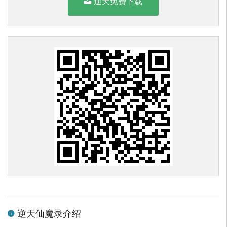
逆天免费下载
逆天仙魔录介绍