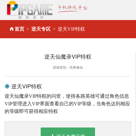
首页
逆天专区
逆天VIP特权
逆天仙魔录VIP特权
游戏类别：经典修仙
逆天VIP特权
逆天仙魔录VIP特权的问世，使得各路英雄可通过角色信息
VIP管理进入VIP界面查看自己的VIP等级，当角色达到相应
的等级即可获得相应特权